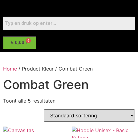
€
0,00
Home
/ Product Kleur / Combat Green
Combat Green
Toont alle 5 resultaten