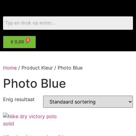
€
0,00
Home
/ Product Kleur / Photo Blue
Photo Blue
Enig resultaat