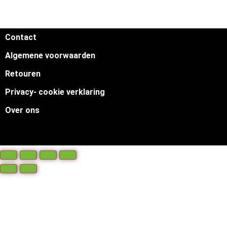
Contact
Algemene voorwaarden
Retouren
Privacy- cookie verklaring
Over ons