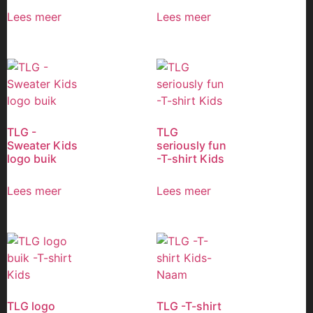
Lees meer
Lees meer
TLG -
TLG
Sweater Kids
seriously fun
logo buik
-T-shirt Kids
Lees meer
Lees meer
TLG logo
TLG -T-shirt