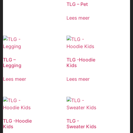
TLG – Pet
Lees meer
TLG –
TLG -Hoodie
Legging
Kids
Lees meer
Lees meer
TLG -Hoodie
TLG -
Kids
Sweater Kids