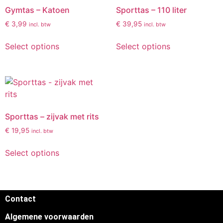
Gymtas – Katoen
Sporttas – 110 liter
€
3,99
€
39,95
incl. btw
incl. btw
Select options
Select options
Sporttas – zijvak met rits
€
19,95
incl. btw
Select options
Contact
Algemene voorwaarden