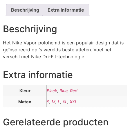
Beschrijving
Extra informatie
Beschrijving
Het Nike Vapor-polohemd is een populair design dat is
geïnspireerd op ‘s werelds beste atleten. Voel het
verschil met Nike Dri-Fit-technologie.
Extra informatie
Kleur
Black
,
Blue
,
Red
Maten
S
,
M
,
L
,
XL
,
XXL
Gerelateerde producten