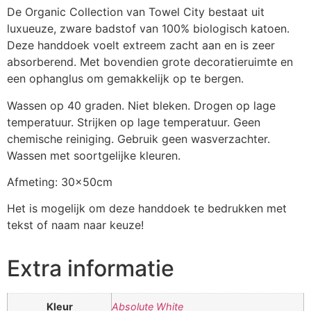
De Organic Collection van Towel City bestaat uit
luxueuze, zware badstof van 100% biologisch katoen.
Deze handdoek voelt extreem zacht aan en is zeer
absorberend. Met bovendien grote decoratieruimte en
een ophanglus om gemakkelijk op te bergen.
Wassen op 40 graden. Niet bleken. Drogen op lage
temperatuur. Strijken op lage temperatuur. Geen
chemische reiniging. Gebruik geen wasverzachter.
Wassen met soortgelijke kleuren.
Afmeting: 30x50cm
Het is mogelijk om deze handdoek te bedrukken met
tekst of naam naar keuze!
Extra informatie
Kleur
Absolute White