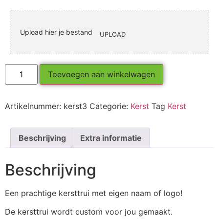
Upload hier je bestand
UPLOAD
Toevoegen aan winkelwagen
Artikelnummer:
kerst3
Categorie:
Kerst
Tag
Kerst
Beschrijving
Extra informatie
Beschrijving
Een prachtige kersttrui met eigen naam of logo!
De kersttrui wordt custom voor jou gemaakt.