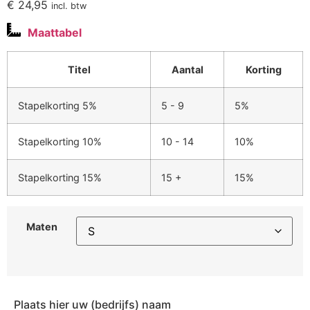
€
24,95
incl. btw
Maattabel
Titel
Aantal
Korting
Stapelkorting 5%
5 - 9
5%
Stapelkorting 10%
10 - 14
10%
Stapelkorting 15%
15 +
15%
Maten
Plaats hier uw (bedrijfs) naam