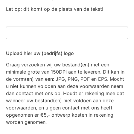
Let op: dit komt op de plaats van de tekst!
Upload hier uw (bedrijfs) logo
Graag verzoeken wij uw bestand(en) met een
minimale grote van 150DPI aan te leveren. Dit kan in
de vorm(en) van een: JPG, PNG, PDF en EPS. Mocht
u niet kunnen voldoen aan deze voorwaarden neem
dan contact met ons op. Houdt er rekening mee dat
wanneer uw bestand(en) niet voldoen aan deze
voorwaarden, en u geen contact met ons heeft
opgenomen er €5,- ontwerp kosten in rekening
worden genomen.