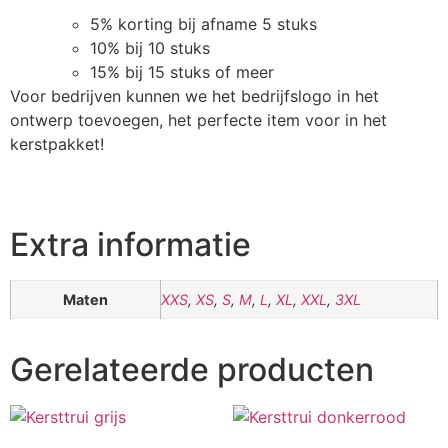
5% korting bij afname 5 stuks
10% bij 10 stuks
15% bij 15 stuks of meer
Voor bedrijven kunnen we het bedrijfslogo in het
ontwerp toevoegen, het perfecte item voor in het
kerstpakket!
Extra informatie
Maten
XXS
,
XS
,
S
,
M
,
L
,
XL
,
XXL
,
3XL
Gerelateerde producten