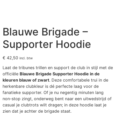
Blauwe Brigade –
Supporter Hoodie
€
42,50
incl. btw
Laat de tribunes trillen en support de club in stijl met de
officiële
Blauwe Brigade Supporter Hoodie in de
kleuren blauw of zwart
. Deze comfortabele trui in de
herkenbare clubkleur is dé perfecte laag voor de
fanatieke supporter. Of je nu negentig minuten lang
non-stop zingt, onderweg bent naar een uitwedstrijd of
casual je clubtrots wilt dragen; in deze hoodie laat je
zien dat je achter de brigade staat.