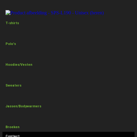
T-shirts
Polo's
Hoodies/Vesten
Sweaters
Jassen/Bodywarmers
Broeken
Contact