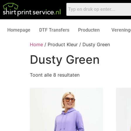
Homepage
DTF Transfers
Producten
Verening
Home
/ Product Kleur / Dusty Green
Dusty Green
Toont alle 8 resultaten