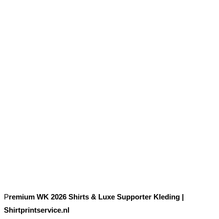
P
remium WK 2026 Shirts & Luxe Supporter Kleding |
Shirtprintservice.nl