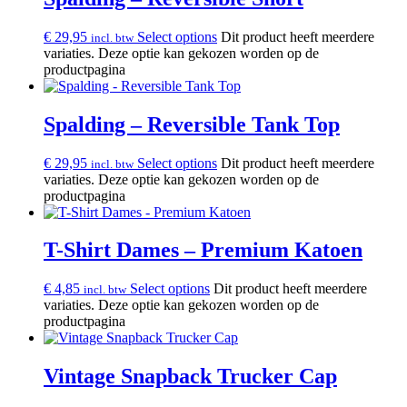
€
29,95
Select options
Dit product heeft meerdere
incl. btw
variaties. Deze optie kan gekozen worden op de
productpagina
Spalding – Reversible Tank Top
€
29,95
Select options
Dit product heeft meerdere
incl. btw
variaties. Deze optie kan gekozen worden op de
productpagina
T-Shirt Dames – Premium Katoen
€
4,85
Select options
Dit product heeft meerdere
incl. btw
variaties. Deze optie kan gekozen worden op de
productpagina
Vintage Snapback Trucker Cap