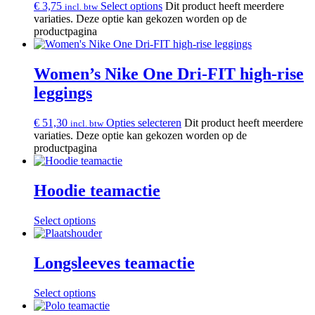
€
3,75
Select options
Dit product heeft meerdere
incl. btw
variaties. Deze optie kan gekozen worden op de
productpagina
Women’s Nike One Dri-FIT high-rise
leggings
€
51,30
Opties selecteren
Dit product heeft meerdere
incl. btw
variaties. Deze optie kan gekozen worden op de
productpagina
Hoodie teamactie
Select options
Longsleeves teamactie
Select options