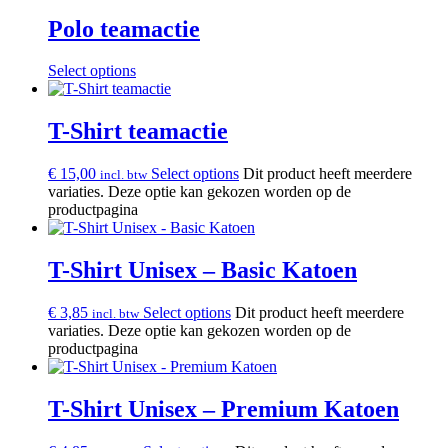
Polo teamactie
Select options
T-Shirt teamactie
€
15,00
Select options
Dit product heeft meerdere
incl. btw
variaties. Deze optie kan gekozen worden op de
productpagina
T-Shirt Unisex – Basic Katoen
€
3,85
Select options
Dit product heeft meerdere
incl. btw
variaties. Deze optie kan gekozen worden op de
productpagina
T-Shirt Unisex – Premium Katoen