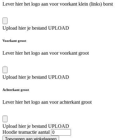
Lever hier het logo aan voor voorkant klein (links) borst
Upload hier je bestand
UPLOAD
Voorkant groot
Lever hier het logo aan voor voorkant groot
Upload hier je bestand
UPLOAD
Achterkant groot
Lever hier het logo aan voor achterkant groot
Upload hier je bestand
UPLOAD
Hoodie teamactie aantal
Toevoegen aan winkelwagen