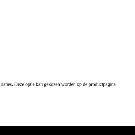
ariaties. Deze optie kan gekozen worden op de productpagina