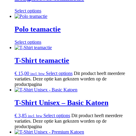
Select options
Polo teamactie
Select options
T-Shirt teamactie
€
15,00
Select options
Dit product heeft meerdere
incl. btw
variaties. Deze optie kan gekozen worden op de
productpagina
T-Shirt Unisex – Basic Katoen
€
3,85
Select options
Dit product heeft meerdere
incl. btw
variaties. Deze optie kan gekozen worden op de
productpagina