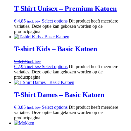
T-Shirt Unisex – Premium Katoen
€
4,85
Select options
Dit product heeft meerdere
incl. btw
variaties. Deze optie kan gekozen worden op de
productpagina
T-shirt Kids – Basic Katoen
€
3,10
incl. btw
€
2,95
Select options
Dit product heeft meerdere
incl. btw
variaties. Deze optie kan gekozen worden op de
productpagina
T-Shirt Dames – Basic Katoen
€
3,85
Select options
Dit product heeft meerdere
incl. btw
variaties. Deze optie kan gekozen worden op de
productpagina