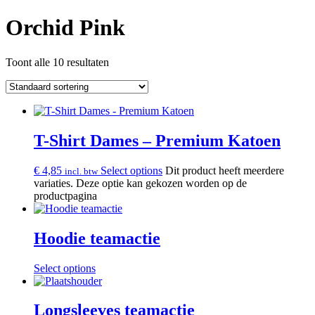
Orchid Pink
Toont alle 10 resultaten
T-Shirt Dames – Premium Katoen
€
4,85
Select options
Dit product heeft meerdere
incl. btw
variaties. Deze optie kan gekozen worden op de
productpagina
Hoodie teamactie
Select options
Longsleeves teamactie