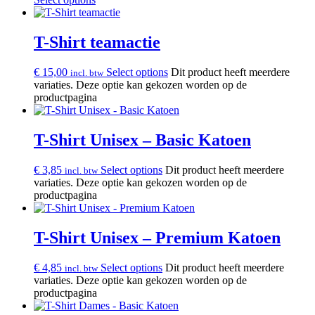
T-Shirt teamactie
€
15,00
Select options
Dit product heeft meerdere
incl. btw
variaties. Deze optie kan gekozen worden op de
productpagina
T-Shirt Unisex – Basic Katoen
€
3,85
Select options
Dit product heeft meerdere
incl. btw
variaties. Deze optie kan gekozen worden op de
productpagina
T-Shirt Unisex – Premium Katoen
€
4,85
Select options
Dit product heeft meerdere
incl. btw
variaties. Deze optie kan gekozen worden op de
productpagina