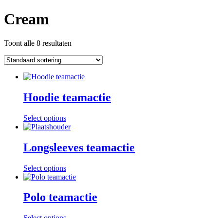
Cream
Toont alle 8 resultaten
Hoodie teamactie
Select options
Longsleeves teamactie
Select options
Polo teamactie
Select options