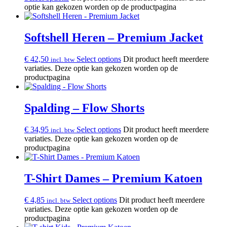
optie kan gekozen worden op de productpagina
Softshell Heren – Premium Jacket
€
42,50
Select options
Dit product heeft meerdere
incl. btw
variaties. Deze optie kan gekozen worden op de
productpagina
Spalding – Flow Shorts
€
34,95
Select options
Dit product heeft meerdere
incl. btw
variaties. Deze optie kan gekozen worden op de
productpagina
T-Shirt Dames – Premium Katoen
€
4,85
Select options
Dit product heeft meerdere
incl. btw
variaties. Deze optie kan gekozen worden op de
productpagina