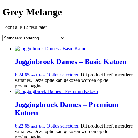
Grey Melange
Toont alle 12 resultaten
Jogginbroek Dames – Basic Katoen
€
24,65
Opties selecteren
Dit product heeft meerdere
incl. btw
variaties. Deze optie kan gekozen worden op de
productpagina
Joggingbroek Dames – Premium
Katoen
€
22,65
Opties selecteren
Dit product heeft meerdere
incl. btw
variaties. Deze optie kan gekozen worden op de
productpagina