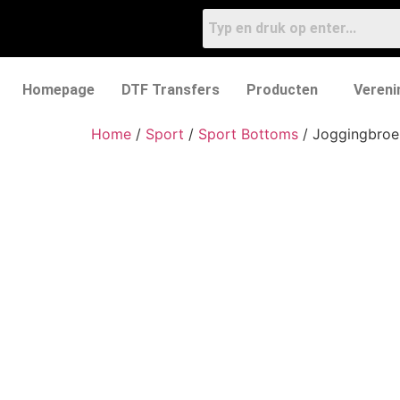
Homepage
DTF Transfers
Producten
Vereni
Home
/
Sport
/
Sport Bottoms
/ Joggingbroe