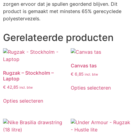
zorgen ervoor dat je spullen geordend blijven. Dit
product is gemaakt met minstens 65% gerecyclede
polyestervezels.
Gerelateerde producten
Canvas tas
Rugzak – Stockholm –
€
6,85
incl. btw
Laptop
Opties selecteren
€
42,85
incl. btw
Opties selecteren