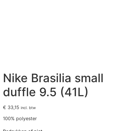
Nike Brasilia small
duffle 9.5 (41L)
€
33,15
incl. btw
100% polyester