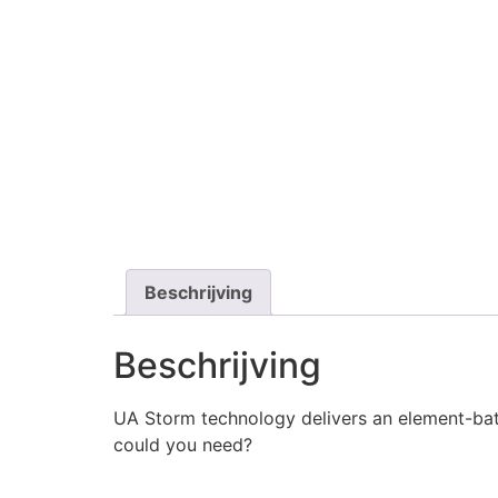
Beschrijving
Beschrijving
UA Storm technology delivers an element-battli
could you need?