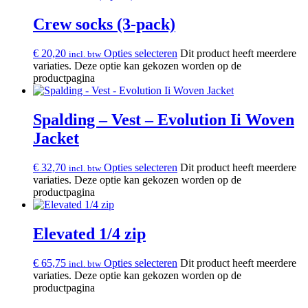
Crew socks (3-pack)
€
20,20
Opties selecteren
Dit product heeft meerdere
incl. btw
variaties. Deze optie kan gekozen worden op de
productpagina
Spalding – Vest – Evolution Ii Woven
Jacket
€
32,70
Opties selecteren
Dit product heeft meerdere
incl. btw
variaties. Deze optie kan gekozen worden op de
productpagina
Elevated 1/4 zip
€
65,75
Opties selecteren
Dit product heeft meerdere
incl. btw
variaties. Deze optie kan gekozen worden op de
productpagina