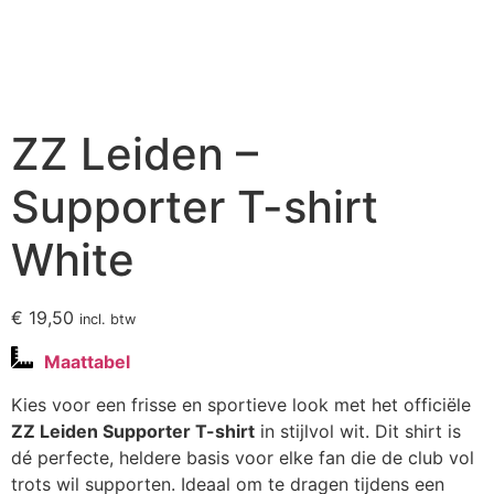
ZZ Leiden –
Supporter T-shirt
White
€
19,50
incl. btw
Maattabel
Kies voor een frisse en sportieve look met het officiële
ZZ Leiden Supporter T-shirt
in stijlvol wit. Dit shirt is
dé perfecte, heldere basis voor elke fan die de club vol
trots wil supporten. Ideaal om te dragen tijdens een