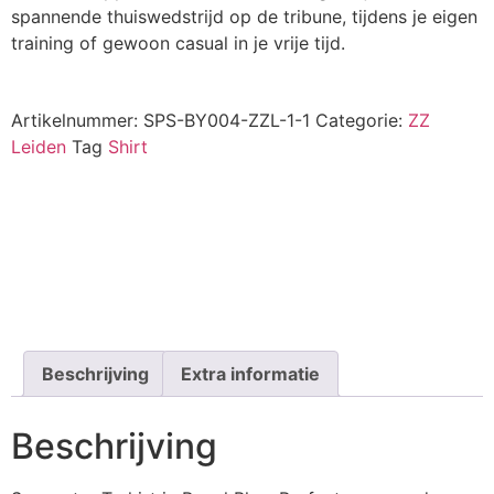
spannende thuiswedstrijd op de tribune, tijdens je eigen
training of gewoon casual in je vrije tijd.
Artikelnummer:
SPS-BY004-ZZL-1-1
Categorie:
ZZ
Leiden
Tag
Shirt
Beschrijving
Extra informatie
Beschrijving