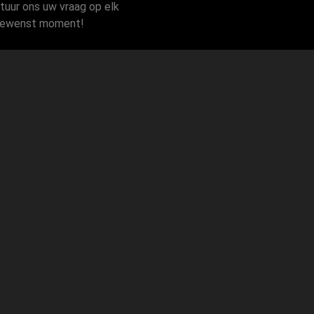
tuur ons uw vraag op elk
ewenst moment!