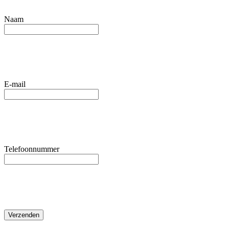
Naam
E-mail
Telefoonnummer
Verzenden