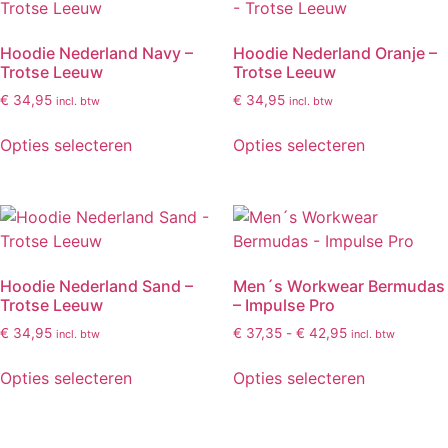
Hoodie Nederland Navy –
Hoodie Nederland Oranje –
Trotse Leeuw
Trotse Leeuw
€
34,95
€
34,95
incl. btw
incl. btw
Opties selecteren
Opties selecteren
Hoodie Nederland Sand –
Men´s Workwear Bermudas
Trotse Leeuw
– Impulse Pro
€
34,95
€
37,35
-
€
42,95
incl. btw
incl. btw
Opties selecteren
Opties selecteren