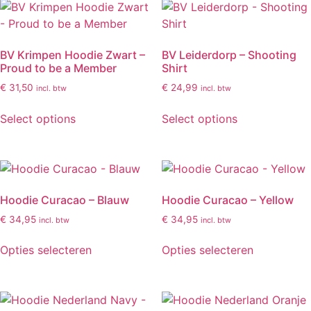
BV Krimpen Hoodie Zwart –
BV Leiderdorp – Shooting
Proud to be a Member
Shirt
€
31,50
€
24,99
incl. btw
incl. btw
Select options
Select options
Hoodie Curacao – Blauw
Hoodie Curacao – Yellow
€
34,95
€
34,95
incl. btw
incl. btw
Opties selecteren
Opties selecteren