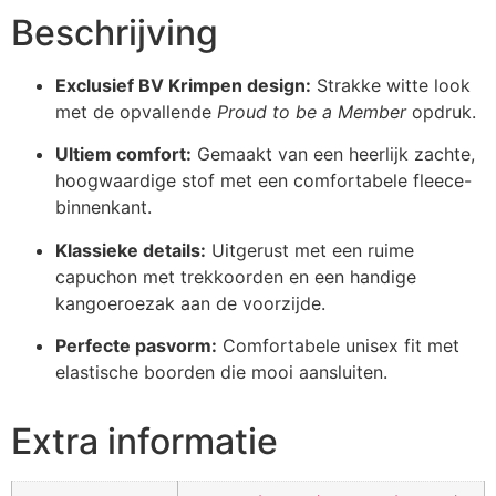
Beschrijving
Exclusief BV Krimpen design:
Strakke witte look
met de opvallende
Proud to be a Member
opdruk.
Ultiem comfort:
Gemaakt van een heerlijk zachte,
hoogwaardige stof met een comfortabele fleece-
binnenkant.
Klassieke details:
Uitgerust met een ruime
capuchon met trekkoorden en een handige
kangoeroezak aan de voorzijde.
Perfecte pasvorm:
Comfortabele unisex fit met
elastische boorden die mooi aansluiten.
Extra informatie