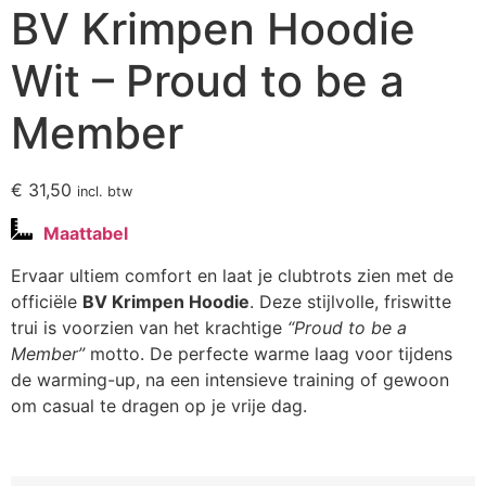
BV Krimpen Hoodie
Wit – Proud to be a
Member
€
31,50
incl. btw
Maattabel
Ervaar ultiem comfort en laat je clubtrots zien met de
officiële
BV Krimpen Hoodie
. Deze stijlvolle, friswitte
trui is voorzien van het krachtige
“Proud to be a
Member”
motto. De perfecte warme laag voor tijdens
de warming-up, na een intensieve training of gewoon
om casual te dragen op je vrije dag.