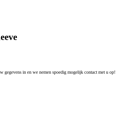
leeve
 uw gegevens in en we nemen spoedig mogelijk contact met u op!