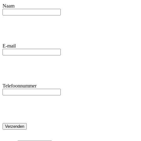
Naam
E-mail
Telefoonnummer
Verzenden