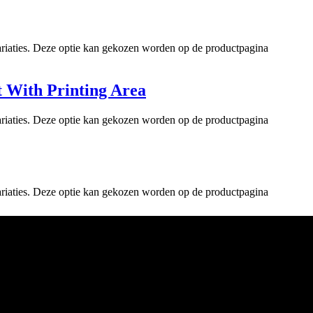
ariaties. Deze optie kan gekozen worden op de productpagina
 With Printing Area
ariaties. Deze optie kan gekozen worden op de productpagina
ariaties. Deze optie kan gekozen worden op de productpagina